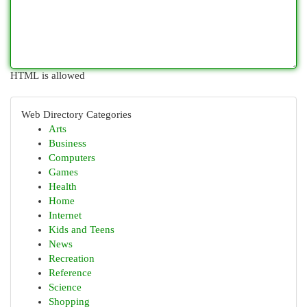
HTML is allowed
Web Directory Categories
Arts
Business
Computers
Games
Health
Home
Internet
Kids and Teens
News
Recreation
Reference
Science
Shopping