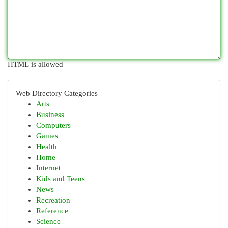
HTML is allowed
Web Directory Categories
Arts
Business
Computers
Games
Health
Home
Internet
Kids and Teens
News
Recreation
Reference
Science