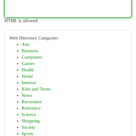
HTML is allowed
Web Directory Categories
Arts
Business
Computers
Games
Health
Home
Internet
Kids and Teens
News
Recreation
Reference
Science
Shopping
Society
Sports