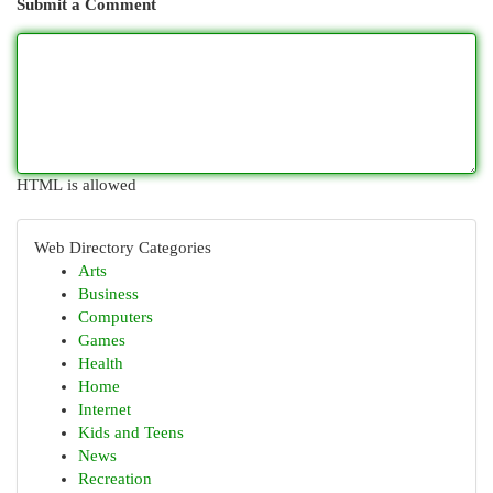
Submit a Comment
HTML is allowed
Web Directory Categories
Arts
Business
Computers
Games
Health
Home
Internet
Kids and Teens
News
Recreation