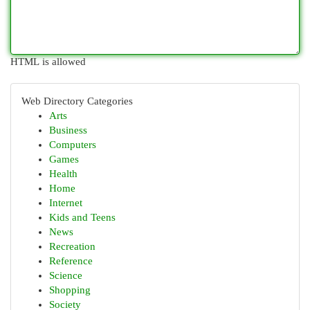
HTML is allowed
Web Directory Categories
Arts
Business
Computers
Games
Health
Home
Internet
Kids and Teens
News
Recreation
Reference
Science
Shopping
Society