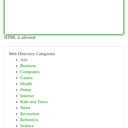
HTML is allowed
Web Directory Categories
Arts
Business
Computers
Games
Health
Home
Internet
Kids and Teens
News
Recreation
Reference
Science