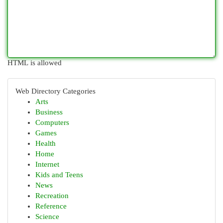
HTML is allowed
Web Directory Categories
Arts
Business
Computers
Games
Health
Home
Internet
Kids and Teens
News
Recreation
Reference
Science