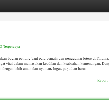
egories
Register
Login
O Terpercaya
an bagian penting bagi para pemain dan penggemar lotere di Filipina.
ngat vital dalam memastikan keadilan dan keabsahan kemenangan. Den
in dengan lebih aman dan nyaman. Ingat, perjudian harus
Report 