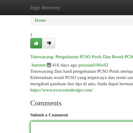
legit directory
Home
New Site Listings
Add Site
Cat
Home
1
Totowayang: Pengeluaran PCSO Pools Dan Result PCS
Internet
416 days ago
prussiad196xfl2
Totowayang Dan hasil pengeluaran PCSO Pools merupak
Keberadaan result PCSO yang terpercaya dan resmi sa
mengikuti panduan dan tips di atas, Anda dapat berma
https://www.evacoutodesign.com/
Comments
Submit a Comment