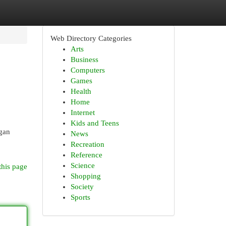
Web Directory Categories
Arts
Business
Computers
Games
Health
Home
Internet
Kids and Teens
gan
News
Recreation
Reference
Science
this page
Shopping
Society
Sports