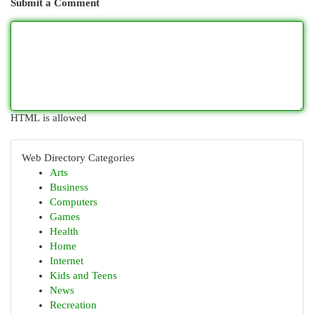
Submit a Comment
HTML is allowed
Web Directory Categories
Arts
Business
Computers
Games
Health
Home
Internet
Kids and Teens
News
Recreation