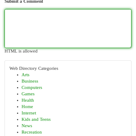
Submit a Comment
HTML is allowed
Web Directory Categories
Arts
Business
Computers
Games
Health
Home
Internet
Kids and Teens
News
Recreation