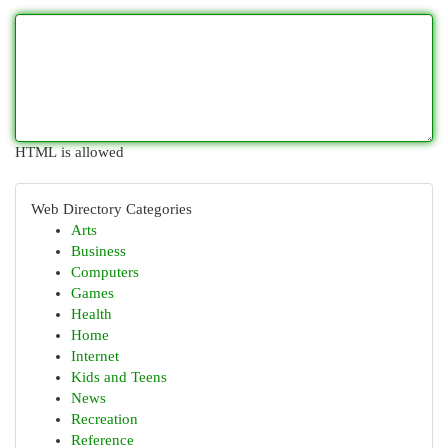
HTML is allowed
Web Directory Categories
Arts
Business
Computers
Games
Health
Home
Internet
Kids and Teens
News
Recreation
Reference