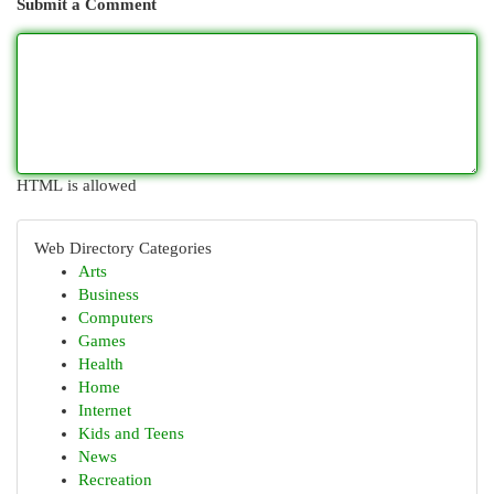
Submit a Comment
HTML is allowed
Web Directory Categories
Arts
Business
Computers
Games
Health
Home
Internet
Kids and Teens
News
Recreation