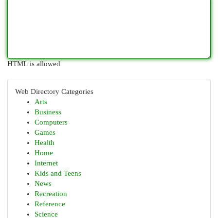
HTML is allowed
Web Directory Categories
Arts
Business
Computers
Games
Health
Home
Internet
Kids and Teens
News
Recreation
Reference
Science