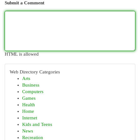
Submit a Comment
HTML is allowed
Web Directory Categories
Arts
Business
Computers
Games
Health
Home
Internet
Kids and Teens
News
Recreation