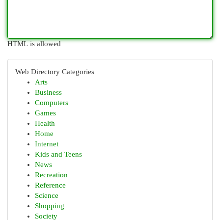
HTML is allowed
Web Directory Categories
Arts
Business
Computers
Games
Health
Home
Internet
Kids and Teens
News
Recreation
Reference
Science
Shopping
Society