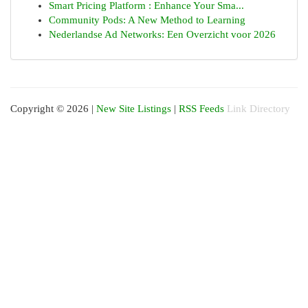
Smart Pricing Platform : Enhance Your Sma...
Community Pods: A New Method to Learning
Nederlandse Ad Networks: Een Overzicht voor 2026
Copyright © 2026 |
New Site Listings
|
RSS Feeds
Link Directory