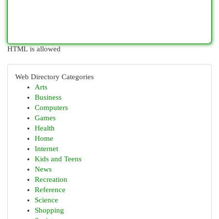
HTML is allowed
Web Directory Categories
Arts
Business
Computers
Games
Health
Home
Internet
Kids and Teens
News
Recreation
Reference
Science
Shopping