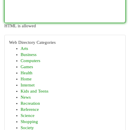
HTML is allowed
Web Directory Categories
Arts
Business
Computers
Games
Health
Home
Internet
Kids and Teens
News
Recreation
Reference
Science
Shopping
Society