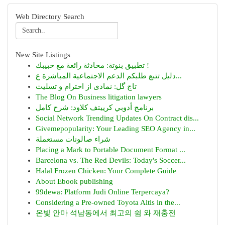
Web Directory Search
New Site Listings
تطبيق بنوتة: محادثة رائعة مع حبيبك !
دليل تتبع طلبكم الدعم الاجتماعية المباشرة ع...
تاج گل: نمادی از احترام و تسلیت
The Blog On Business litigation lawyers
برنامج أدوبي كرييتف كلاود: شرح كامل
Social Network Trending Updates On Contract dis...
Givemepopularity: Your Leading SEO Agency in...
شراء صالونات مستعملة
Placing a Mark to Portable Document Format ...
Barcelona vs. The Red Devils: Today's Soccer...
Halal Frozen Chicken: Your Complete Guide
About Ebook publishing
99dewa: Platform Judi Online Terpercaya?
Considering a Pre-owned Toyota Altis in the...
온빛 안마 석남동에서 최고의 쉼 와 재충전