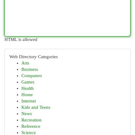
HTML is allowed
Web Directory Categories
Arts
Business
Computers
Games
Health
Home
Internet
Kids and Teens
News
Recreation
Reference
Science