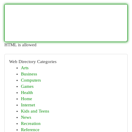
HTML is allowed
Web Directory Categories
Arts
Business
Computers
Games
Health
Home
Internet
Kids and Teens
News
Recreation
Reference