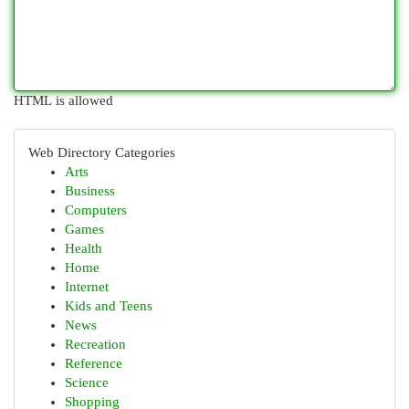
HTML is allowed
Web Directory Categories
Arts
Business
Computers
Games
Health
Home
Internet
Kids and Teens
News
Recreation
Reference
Science
Shopping