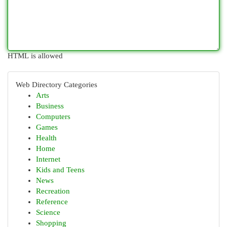
HTML is allowed
Web Directory Categories
Arts
Business
Computers
Games
Health
Home
Internet
Kids and Teens
News
Recreation
Reference
Science
Shopping