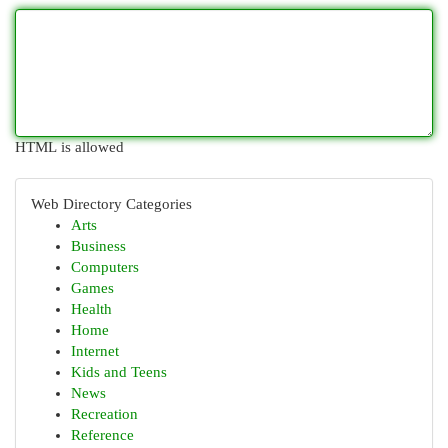
HTML is allowed
Web Directory Categories
Arts
Business
Computers
Games
Health
Home
Internet
Kids and Teens
News
Recreation
Reference