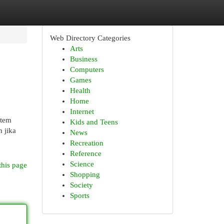
Web Directory Categories
Arts
Business
Computers
Games
Health
Home
Internet
stem
Kids and Teens
 jika
News
Recreation
Reference
Science
this page
Shopping
Society
Sports