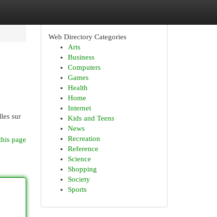
Web Directory Categories
Arts
Business
Computers
Games
Health
Home
Internet
les sur
Kids and Teens
News
Recreation
this page
Reference
Science
Shopping
Society
Sports