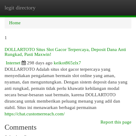
legit directory
Togg
navi
Home
1
DOLLARTOTO Situs Slot Gacor Terpercaya, Deposit Dana Anti
Rungkad, Pasti Maxwin!
Internet
298 days ago
keikot865zlx7
DOLLARTOTO Adalah situs slot gacor terpercaya yang
menyediakan pengalaman bermain slot online yang aman,
nyaman, dan menguntungkan. Dengan sistem deposit dana yang
anti rungkad, pemain tidak perlu khawatir kehilangan modal
secara besar-besaran saat bermain, karena DOLLARTOTO
dirancang untuk memberikan peluang menang yang adil dan
stabil. Situs ini menawarkan berbagai permainan
https://chat.customerreach.com/
Report this page
Comments