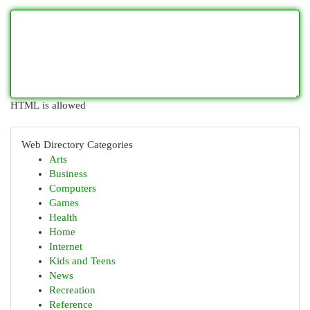
HTML is allowed
Web Directory Categories
Arts
Business
Computers
Games
Health
Home
Internet
Kids and Teens
News
Recreation
Reference