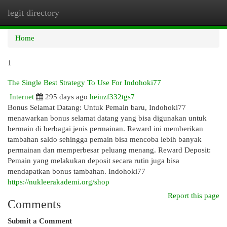
legit directory
Togg
navi
Home
1
The Single Best Strategy To Use For Indohoki77
Internet
295 days ago
heinzf332tgs7
Bonus Selamat Datang: Untuk Pemain baru, Indohoki77
menawarkan bonus selamat datang yang bisa digunakan untuk
bermain di berbagai jenis permainan. Reward ini memberikan
tambahan saldo sehingga pemain bisa mencoba lebih banyak
permainan dan memperbesar peluang menang. Reward Deposit:
Pemain yang melakukan deposit secara rutin juga bisa
mendapatkan bonus tambahan. Indohoki77
https://nukleerakademi.org/shop
Report this page
Comments
Submit a Comment