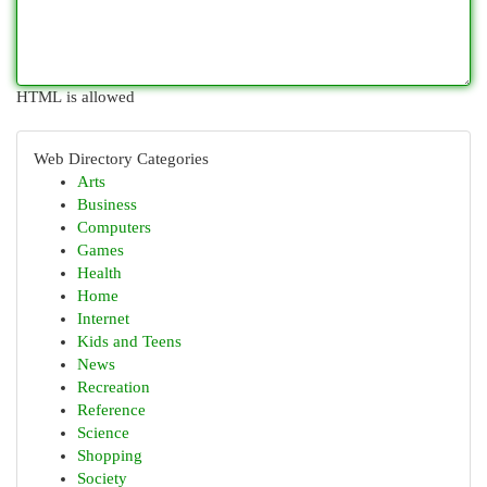
HTML is allowed
Web Directory Categories
Arts
Business
Computers
Games
Health
Home
Internet
Kids and Teens
News
Recreation
Reference
Science
Shopping
Society