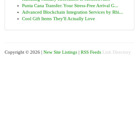
Punta Cana Transfer: Your Stress-Free Arrival G...
Advanced Blockchain Integration Services by Rhi...
Cool Gift Items They'll Actually Love
Copyright © 2026 |
New Site Listings
|
RSS Feeds
Link Directory