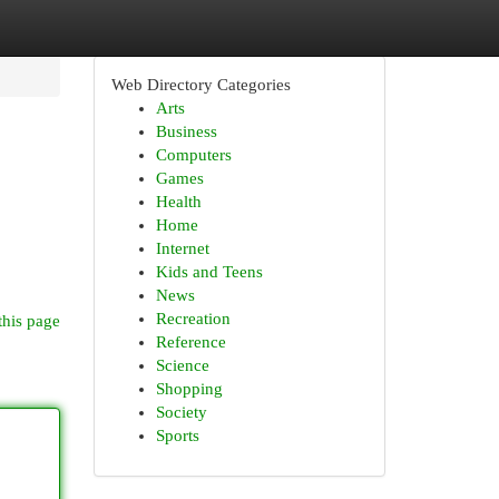
Web Directory Categories
Arts
Business
Computers
Games
Health
Home
Internet
Kids and Teens
News
Recreation
this page
Reference
Science
Shopping
Society
Sports