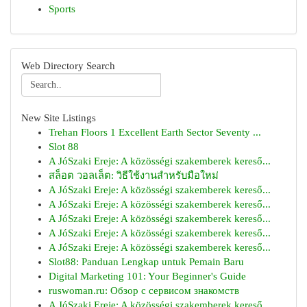
Sports
Web Directory Search
New Site Listings
Trehan Floors 1 Excellent Earth Sector Seventy ...
Slot 88
A JóSzaki Ereje: A közösségi szakemberek kereső...
สล็อต วอลเล็ต: วิธีใช้งานสำหรับมือใหม่
A JóSzaki Ereje: A közösségi szakemberek kereső...
A JóSzaki Ereje: A közösségi szakemberek kereső...
A JóSzaki Ereje: A közösségi szakemberek kereső...
A JóSzaki Ereje: A közösségi szakemberek kereső...
A JóSzaki Ereje: A közösségi szakemberek kereső...
Slot88: Panduan Lengkap untuk Pemain Baru
Digital Marketing 101: Your Beginner's Guide
ruswoman.ru: Обзор с сервисом знакомств
A JóSzaki Ereje: A közösségi szakemberek kereső...