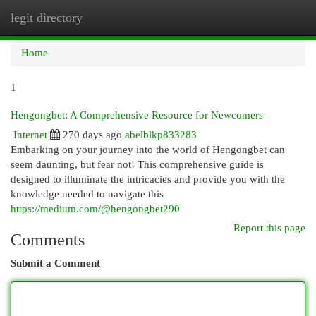
legit directory
Togg
navi
Home
1
Hengongbet: A Comprehensive Resource for Newcomers
Internet
270 days ago
abelblkp833283
Embarking on your journey into the world of Hengongbet can
seem daunting, but fear not! This comprehensive guide is
designed to illuminate the intricacies and provide you with the
knowledge needed to navigate this
https://medium.com/@hengongbet290
Report this page
Comments
Submit a Comment