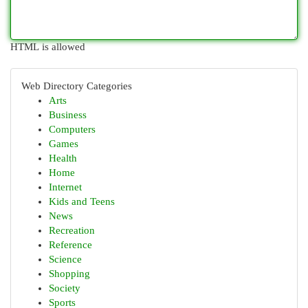
HTML is allowed
Web Directory Categories
Arts
Business
Computers
Games
Health
Home
Internet
Kids and Teens
News
Recreation
Reference
Science
Shopping
Society
Sports