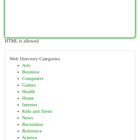
HTML is allowed
Web Directory Categories
Arts
Business
Computers
Games
Health
Home
Internet
Kids and Teens
News
Recreation
Reference
Science