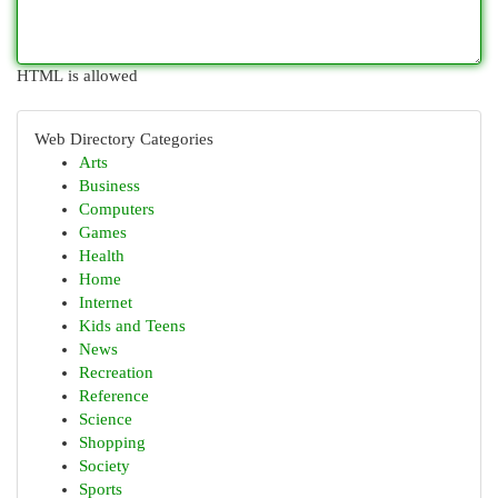
HTML is allowed
Web Directory Categories
Arts
Business
Computers
Games
Health
Home
Internet
Kids and Teens
News
Recreation
Reference
Science
Shopping
Society
Sports