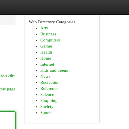
Web Directory Categories
Arts
Business
Computers
Games
Health
Home
Internet
Kids and Teens
k-lebih-
News
Recreation
Reference
this page
Science
Shopping
Society
Sports