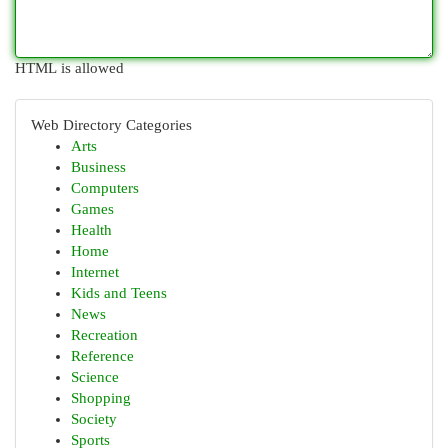
HTML is allowed
Web Directory Categories
Arts
Business
Computers
Games
Health
Home
Internet
Kids and Teens
News
Recreation
Reference
Science
Shopping
Society
Sports