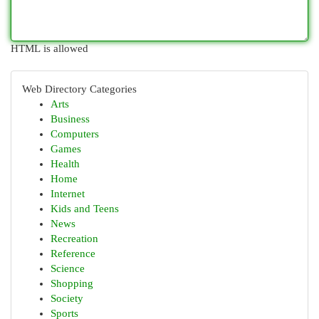
HTML is allowed
Web Directory Categories
Arts
Business
Computers
Games
Health
Home
Internet
Kids and Teens
News
Recreation
Reference
Science
Shopping
Society
Sports