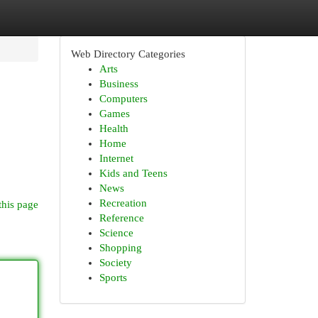
Web Directory Categories
Arts
Business
Computers
Games
Health
Home
Internet
Kids and Teens
News
Recreation
this page
Reference
Science
Shopping
Society
Sports