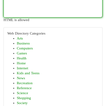
HTML is allowed
Web Directory Categories
Arts
Business
Computers
Games
Health
Home
Internet
Kids and Teens
News
Recreation
Reference
Science
Shopping
Society