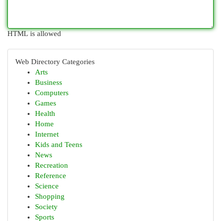
HTML is allowed
Web Directory Categories
Arts
Business
Computers
Games
Health
Home
Internet
Kids and Teens
News
Recreation
Reference
Science
Shopping
Society
Sports