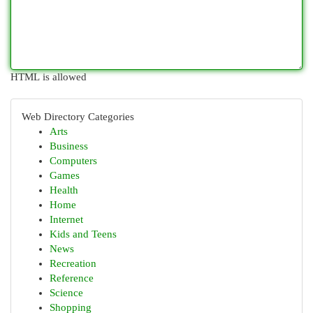
HTML is allowed
Web Directory Categories
Arts
Business
Computers
Games
Health
Home
Internet
Kids and Teens
News
Recreation
Reference
Science
Shopping