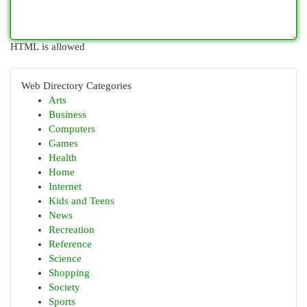
HTML is allowed
Web Directory Categories
Arts
Business
Computers
Games
Health
Home
Internet
Kids and Teens
News
Recreation
Reference
Science
Shopping
Society
Sports