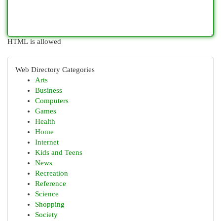
HTML is allowed
Web Directory Categories
Arts
Business
Computers
Games
Health
Home
Internet
Kids and Teens
News
Recreation
Reference
Science
Shopping
Society