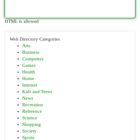
HTML is allowed
Web Directory Categories
Arts
Business
Computers
Games
Health
Home
Internet
Kids and Teens
News
Recreation
Reference
Science
Shopping
Society
Sports