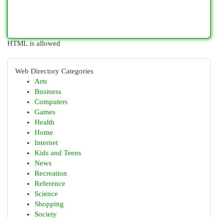
HTML is allowed
Web Directory Categories
Arts
Business
Computers
Games
Health
Home
Internet
Kids and Teens
News
Recreation
Reference
Science
Shopping
Society