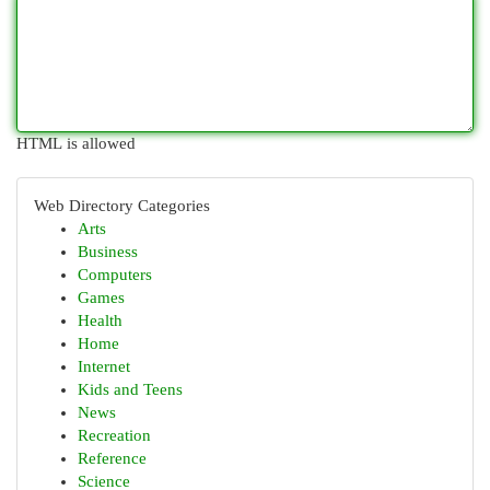
HTML is allowed
Web Directory Categories
Arts
Business
Computers
Games
Health
Home
Internet
Kids and Teens
News
Recreation
Reference
Science