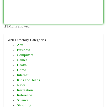
HTML is allowed
Web Directory Categories
Arts
Business
Computers
Games
Health
Home
Internet
Kids and Teens
News
Recreation
Reference
Science
Shopping