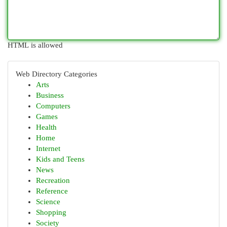
HTML is allowed
Web Directory Categories
Arts
Business
Computers
Games
Health
Home
Internet
Kids and Teens
News
Recreation
Reference
Science
Shopping
Society