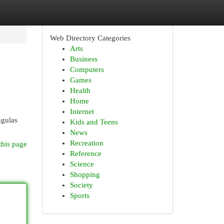
Web Directory Categories
Arts
Business
Computers
Games
Health
Home
Internet
ngulas
Kids and Teens
News
Recreation
this page
Reference
Science
Shopping
Society
Sports