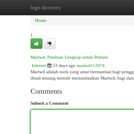
legit directory
Home
New Site Listings
Add Site
Cat
Home
1
Mariwd: Panduan Lengkap untuk Pemula
Internet
53 days ago
mariwd112074
Mariwd adalah tools yang amat bermanfaat bagi penggu
detail tentang metode memanfaatkan Mariwd, bagi das
Comments
Submit a Comment