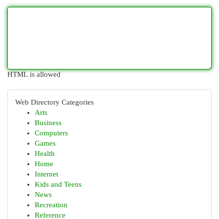
HTML is allowed
Web Directory Categories
Arts
Business
Computers
Games
Health
Home
Internet
Kids and Teens
News
Recreation
Reference