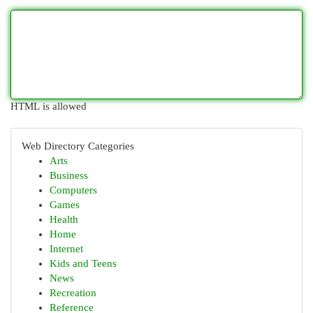
HTML is allowed
Web Directory Categories
Arts
Business
Computers
Games
Health
Home
Internet
Kids and Teens
News
Recreation
Reference